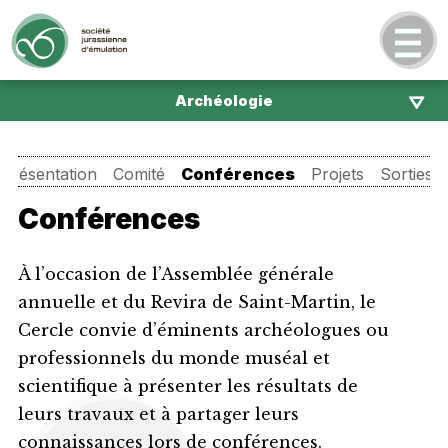
Archéologie
Présentation
Comité
Conférences
Projets
Sorties c
Conférences
À l’occasion de l’Assemblée générale
annuelle et du Revira de Saint-Martin, le
Cercle convie d’éminents archéologues ou
professionnels du monde muséal et
scientifique à présenter les résultats de
leurs travaux et à partager leurs
connaissances lors de conférences.