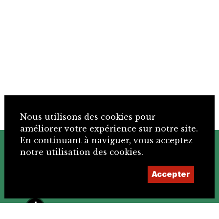
Nous utilisons des cookies pour
améliorer votre expérience sur notre site.
En continuant à naviguer, vous acceptez
+41 32 466 92 57
notre utilisation des cookies.
Accepter
info@sje.ch
Devenir membre