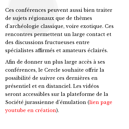
Ces conférences peuvent aussi bien traiter
de sujets régionaux que de thèmes
d’archéologie classique, voire exotique. Ces
rencontres permettent un large contact et
des discussions fructueuses entre
spécialistes affirmés et amateurs éclairés.
Afin de donner un plus large accès à ses
conférences, le Cercle souhaite offrir la
possibilité de suivre ces dernières en
présentiel et en distanciel. Les vidéos
seront accessibles sur la plateforme de la
Société jurassienne d’émulation (
lien page
youtube en création
).