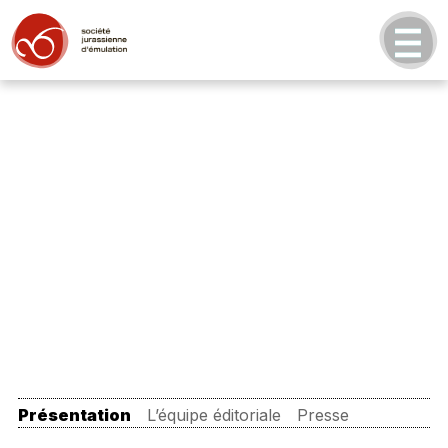
Présentation
L’équipe éditoriale
Presse