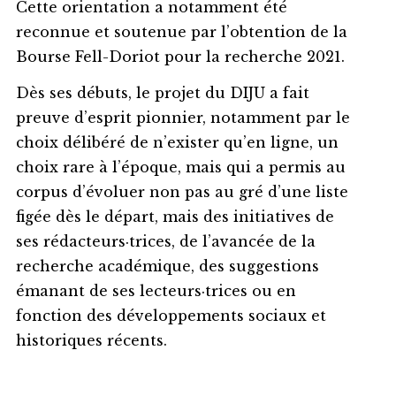
Cette orientation a notamment été
reconnue et soutenue par l’obtention de la
Bourse Fell-Doriot pour la recherche 2021.
Dès ses débuts, le projet du DIJU a fait
preuve d’esprit pionnier, notamment par le
choix délibéré de n’exister qu’en ligne, un
choix rare à l’époque, mais qui a permis au
corpus d’évoluer non pas au gré d’une liste
figée dès le départ, mais des initiatives de
ses rédacteurs·trices, de l’avancée de la
recherche académique, des suggestions
émanant de ses lecteurs·trices ou en
fonction des développements sociaux et
historiques récents.