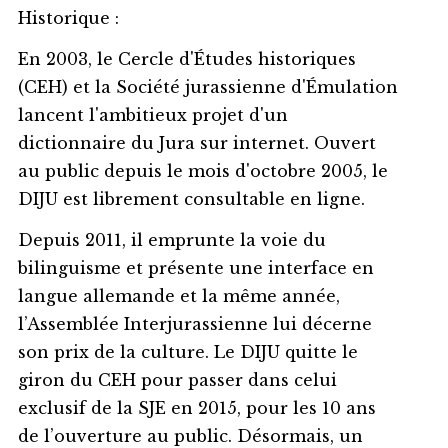
Historique :
En 2003, le Cercle d'Études historiques
(CEH) et la Société jurassienne d'Émulation
lancent l'ambitieux projet d'un
dictionnaire du Jura sur internet. Ouvert
au public depuis le mois d'octobre 2005, le
DIJU est librement consultable en ligne.
Depuis 2011, il emprunte la voie du
bilinguisme et présente une interface en
langue allemande et la même année,
l’Assemblée Interjurassienne lui décerne
son prix de la culture. Le DIJU quitte le
giron du CEH pour passer dans celui
exclusif de la SJE en 2015, pour les 10 ans
de l’ouverture au public. Désormais, un