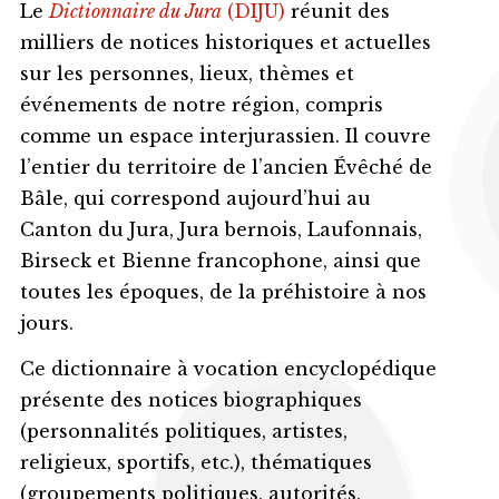
Le
Dictionnaire du Jura
(DIJU)
réunit des
milliers de notices historiques et actuelles
sur les personnes, lieux, thèmes et
événements de notre région, compris
comme un espace interjurassien. Il couvre
l’entier du territoire de l’ancien Évêché de
Bâle, qui correspond aujourd’hui au
Canton du Jura, Jura bernois, Laufonnais,
Birseck et Bienne francophone, ainsi que
toutes les époques, de la préhistoire à nos
jours.
Ce dictionnaire à vocation encyclopédique
présente des notices biographiques
(personnalités politiques, artistes,
religieux, sportifs, etc.), thématiques
(groupements politiques, autorités,