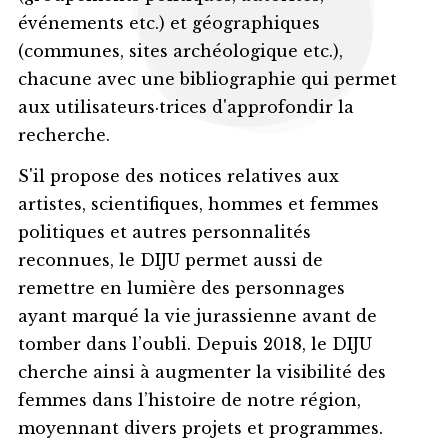
événements etc.) et géographiques
(communes, sites archéologique etc.),
chacune avec une bibliographie qui permet
aux utilisateurs·trices d'approfondir la
recherche.
S'il propose des notices relatives aux
artistes, scientifiques, hommes et femmes
politiques et autres personnalités
reconnues, le DIJU permet aussi de
remettre en lumière des personnages
ayant marqué la vie jurassienne avant de
tomber dans l’oubli. Depuis 2018, le DIJU
cherche ainsi à augmenter la visibilité des
femmes dans l’histoire de notre région,
moyennant divers projets et programmes.