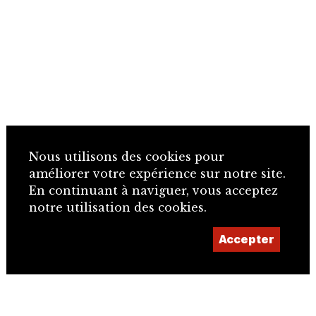
Nous utilisons des cookies pour
améliorer votre expérience sur notre site.
En continuant à naviguer, vous acceptez
notre utilisation des cookies.
Accepter