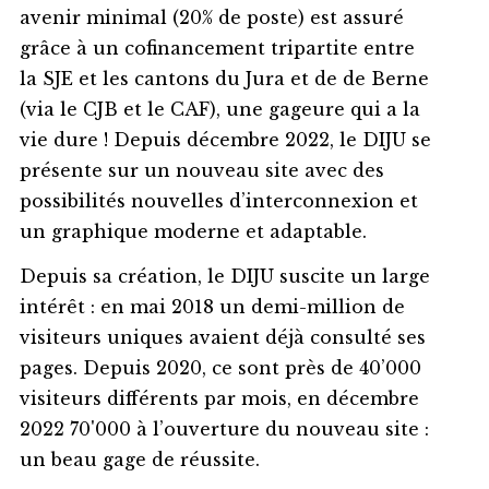
avenir minimal (20% de poste) est assuré
grâce à un cofinancement tripartite entre
la SJE et les cantons du Jura et de de Berne
(via le CJB et le CAF), une gageure qui a la
vie dure ! Depuis décembre 2022, le DIJU se
présente sur un nouveau site avec des
possibilités nouvelles d’interconnexion et
un graphique moderne et adaptable.
Depuis sa création, le DIJU suscite un large
intérêt : en mai 2018 un demi-million de
visiteurs uniques avaient déjà consulté ses
pages. Depuis 2020, ce sont près de 40’000
visiteurs différents par mois, en décembre
2022 70'000 à l’ouverture du nouveau site :
un beau gage de réussite.