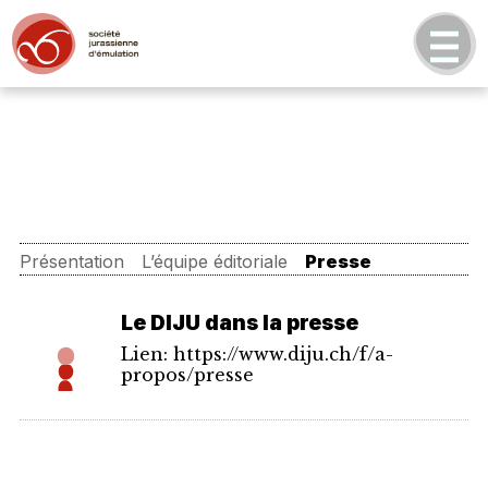
Présentation
L’équipe éditoriale
Presse
Le DIJU dans la presse
Lien: https://www.diju.ch/f/a-
propos/presse