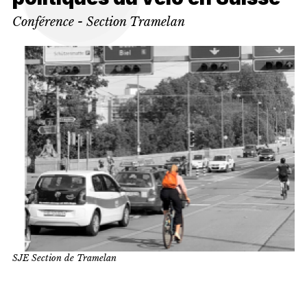
Conférence - Section Tramelan
SJE Section de Tramelan