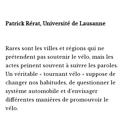
Patrick Rérat, Université de Lausanne
Rares sont les villes et régions qui ne
prétendent pas soutenir le vélo, mais les
actes peinent souvent à suivre les paroles.
Un véritable « tournant vélo » suppose de
changer nos habitudes, de questionner le
système automobile et d’envisager
différentes manières de promouvoir le
vélo.