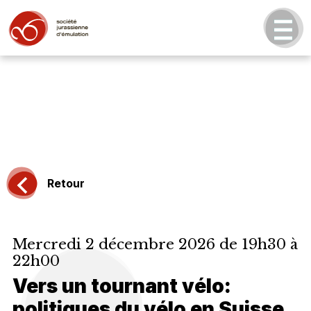
Retour
Mercredi 2 décembre 2026 de 19h30 à
22h00
Vers un tournant vélo:
politiques du vélo en Suisse