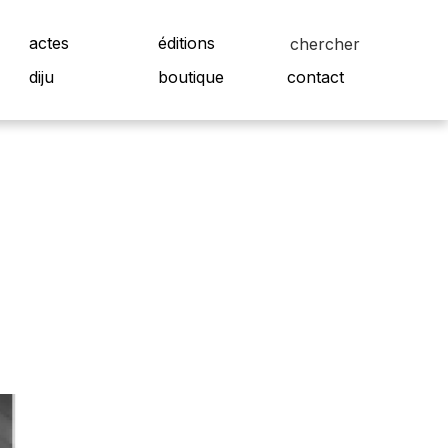
actes
éditions
diju
boutique
contact