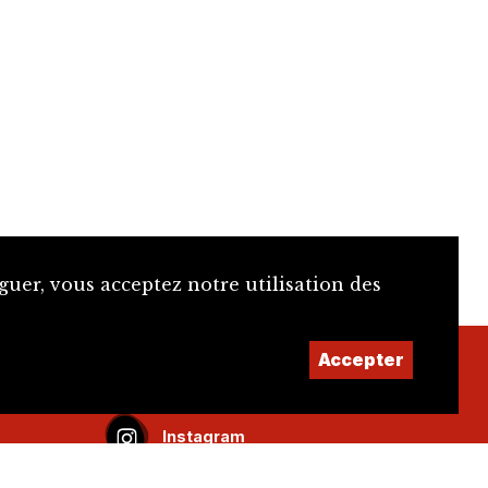
guer, vous acceptez notre utilisation des
Accepter
Facebook
Instagram