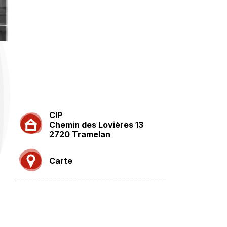
CIP
Chemin des Lovières 13
2720 Tramelan
Carte