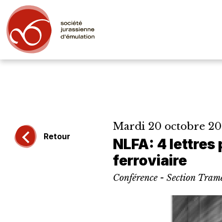
Mardi 20 octobre 20
Retour
NLFA: 4 lettres
ferroviaire
Conférence - Section Tram