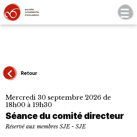
Retour
Mercredi 30 septembre 2026 de
18h00 à 19h30
Séance du comité directeur
Réservé aux membres SJE - SJE