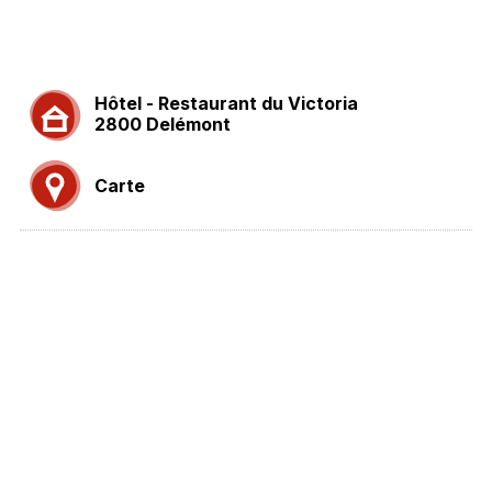
Hôtel - Restaurant du Victoria
2800 Delémont
Carte