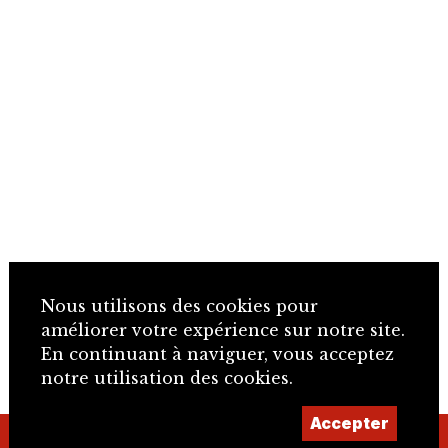
Nous utilisons des cookies pour
améliorer votre expérience sur notre site.
En continuant à naviguer, vous acceptez
notre utilisation des cookies.
Accepter