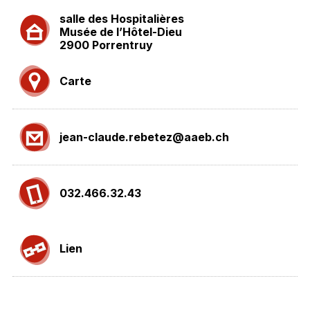
salle des Hospitalières
Musée de l’Hôtel-Dieu
2900 Porrentruy
Carte
jean-claude.rebetez@aaeb.ch
032.466.32.43
Lien