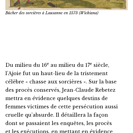
Bûcher des sorcières à Lausanne en 1573 (Wickiana)
e
e
Du milieu du 16
au milieu du 17
siècle,
l’Ajoie fut un haut-lieu de la tristement
célèbre « chasse aux sorcières ». Sur la base
des procès conservés, Jean-Claude Rebetez
mettra en évidence quelques destins de
femmes victimes de cette persécution aussi
cruelle qu’absurde. Il détaillera la façon
dont se passaient les enquêtes, les procès
et les exécutions, en mettant en évidence