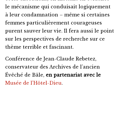
le mécanisme qui conduisait logiquement
à leur condamnation – même si certaines
femmes particulièrement courageuses
purent sauver leur vie. Il fera aussi le point
sur les perspectives de recherche sur ce
thème terrible et fascinant.
Conférence de Jean-Claude Rebetez,
conservateur des Archives de l’ancien
Évêché de Bâle,
en partenariat avec le
Musée de l'Hôtel-Dieu
.