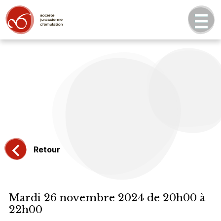
Retour
Mardi 26 novembre 2024 de 20h00 à
22h00