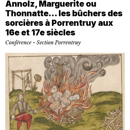
Annolz, Marguerite ou
Thonnatte… les bûchers des
sorcières à Porrentruy aux
16e et 17e siècles
Conférence - Section Porrentruy