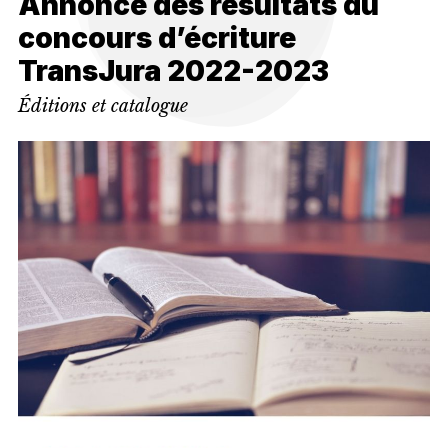
Annonce des résultats du
concours d’écriture
TransJura 2022-2023
Éditions et catalogue