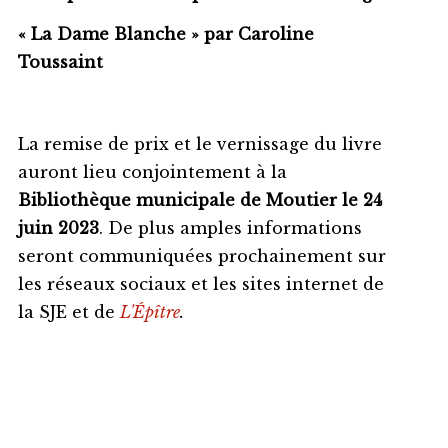
« La Dame Blanche » par Caroline
Toussaint
La remise de prix et le vernissage du livre
auront lieu conjointement à la
Bibliothèque municipale de Moutier le 24
juin 2023
. De plus amples informations
seront communiquées prochainement sur
les réseaux sociaux et les sites internet de
la SJE et de
L'Épître
.