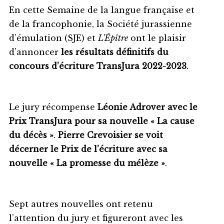
En cette Semaine de la langue française et
de la francophonie, la Société jurassienne
d’émulation (SJE) et
L'Épître
ont le plaisir
d’annoncer
les résultats définitifs du
concours d’écriture TransJura 2022-2023
.
Le jury récompense
Léonie Adrover avec le
Prix TransJura pour sa nouvelle « La cause
du décès »
.
Pierre Crevoisier se voit
décerner le Prix de l’écriture avec sa
nouvelle « La promesse du mélèze »
.
Sept autres nouvelles ont retenu
l’attention du jury et figureront avec les