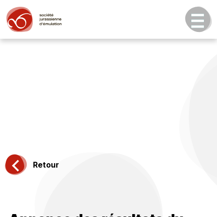
Retour