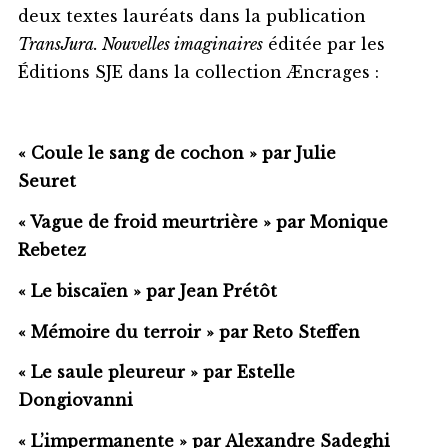
deux textes lauréats dans la publication
TransJura. Nouvelles imaginaires
éditée par les
Éditions SJE dans la collection Æncrages :
« Coule le sang de cochon » par Julie
Seuret
« Vague de froid meurtrière » par Monique
Rebetez
« Le biscaïen » par Jean Prétôt
« Mémoire du terroir » par Reto Steffen
« Le saule pleureur » par Estelle
Dongiovanni
« L’impermanente » par Alexandre Sadeghi