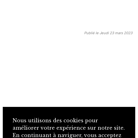
Publié le Jeudi 23 mars 2023
Nous utilisons des cookies pour
améliorer votre expérience sur notre site.
En continuant à naviguer, vous acceptez