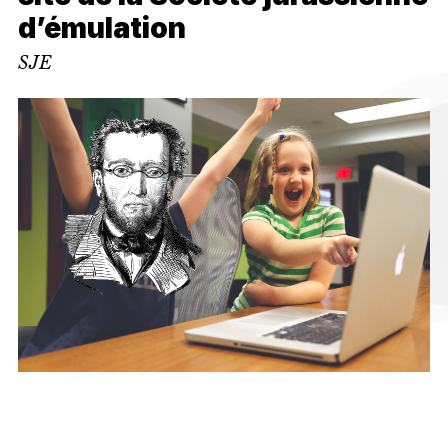
d’émulation
SJE