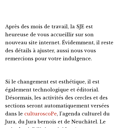
Après des mois de travail, la SJE est
heureuse de vous accueillir sur son
nouveau site internet. Évidemment, il reste
des détails à ajuster, aussi nous vous
remercions pour votre indulgence.
Si le changement est esthétique, il est
également technologique et éditorial.
Désormais, les activités des cercles et des
sections seront automatiquement versées
dans le
culturoscoPe
, l'agenda culturel du
Jura, du Jura bernois et de Neuchâtel. Le