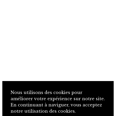
Nous utilisons des cookies pour
améliorer votre expérience sur notre site.
En continuant à naviguer, vous acceptez
notre utilisation des cookies.