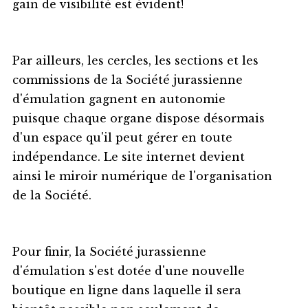
gain de visibilité est évident!
Par ailleurs, les cercles, les sections et les
commissions de la Société jurassienne
d'émulation gagnent en autonomie
puisque chaque organe dispose désormais
d'un espace qu'il peut gérer en toute
indépendance. Le site internet devient
ainsi le miroir numérique de l'organisation
de la Société.
Pour finir, la Société jurassienne
d'émulation s'est dotée d'une nouvelle
boutique en ligne dans laquelle il sera