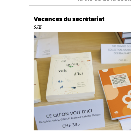
Vacances du secrétariat
SJE