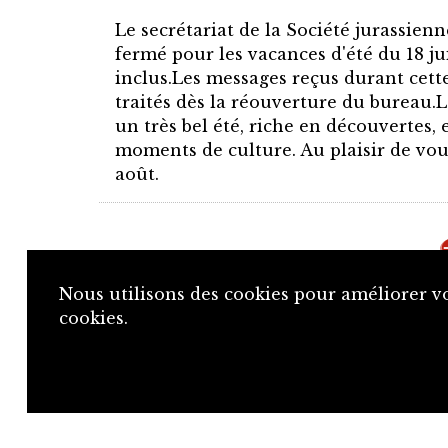
Le secrétariat de la Société jurassien
fermé pour les vacances d'été du 18 ju
inclus.Les messages reçus durant cett
traités dès la réouverture du bureau.
un très bel été, riche en découvertes, 
moments de culture. Au plaisir de vous
août.
Nous utilisons des cookies pour améliorer vo
cookies.